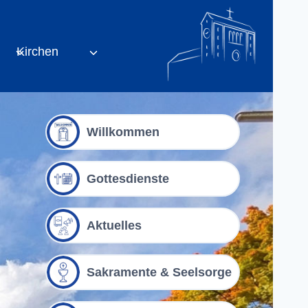
Kirchen
Willkommen
Gottesdienste
Aktuelles
Sakramente & Seelsorge