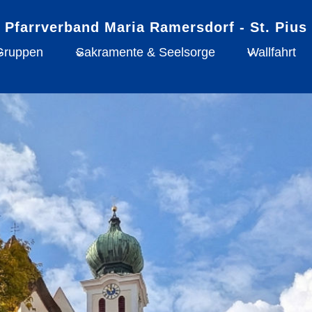
Gruppen
Sakramente & Seelsorge
Wallfahrt