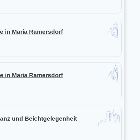
e in Maria Ramersdorf
e in Maria Ramersdorf
anz und Beichtgelegenheit