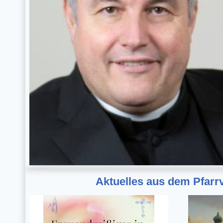
Aktuelles aus dem Pfarr