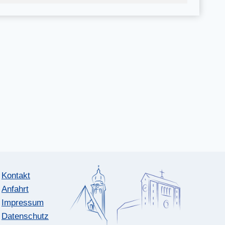
Kontakt
Anfahrt
Impressum
Datenschutz