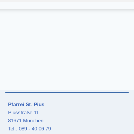
Pfarrei St. Pius
Piusstraße 11
81671 München
Tel.: 089 - 40 06 79