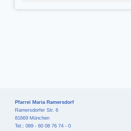
Pfarrei Maria Ramersdorf
Ramersdorfer Str. 6
81669 München
Tel.: 089 - 60 08 76 74 - 0