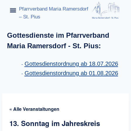
Zum
Pfarrverband Maria Ramersdorf
Inhalt
– St. Pius
springen
Gottesdienste im Pfarrverband
Maria Ramersdorf - St. Pius:
Gottesdienstordnung ab 18.07.2026
Gottesdienstordnung ab 01.08.2026
« Alle Veranstaltungen
13. Sonntag im Jahreskreis