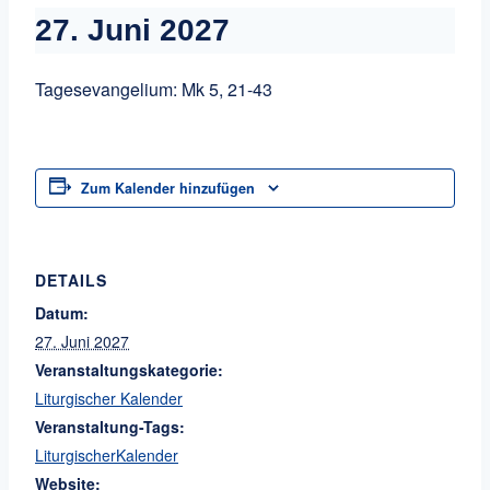
27. Juni 2027
Tagesevangelium: Mk 5, 21-43
Zum Kalender hinzufügen
DETAILS
Datum:
27. Juni 2027
Veranstaltungskategorie:
Liturgischer Kalender
Veranstaltung-Tags:
LiturgischerKalender
Website: