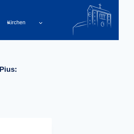
Kirchen
Pius: