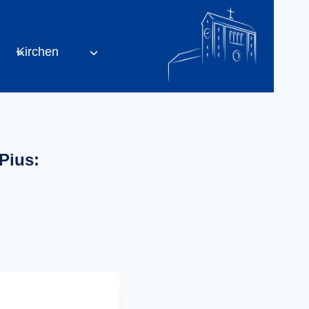
Kirchen
Pius: