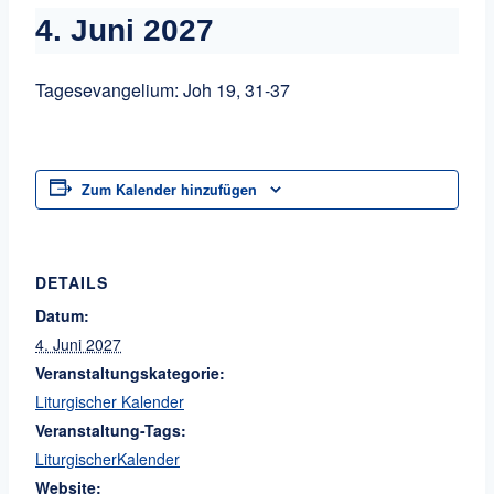
4. Juni 2027
Tagesevangelium: Joh 19, 31-37
Zum Kalender hinzufügen
DETAILS
Datum:
4. Juni 2027
Veranstaltungskategorie:
Liturgischer Kalender
Veranstaltung-Tags:
LiturgischerKalender
Website: