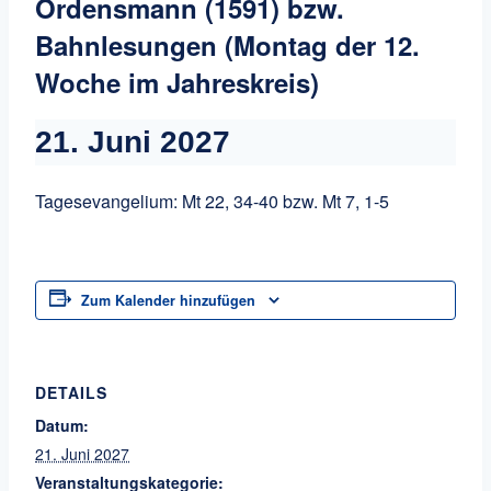
Ordensmann (1591) bzw.
Bahnlesungen (Montag der 12.
Woche im Jahreskreis)
21. Juni 2027
Tagesevangelium: Mt 22, 34-40 bzw. Mt 7, 1-5
Zum Kalender hinzufügen
DETAILS
Datum:
21. Juni 2027
Veranstaltungskategorie: