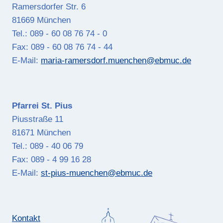
Ramersdorfer Str. 6
81669 München
Tel.: 089 - 60 08 76 74 - 0
Fax: 089 - 60 08 76 74 - 44
E-Mail:
maria-ramersdorf.muenchen@ebmuc.de
Pfarrei St. Pius
Piusstraße 11
81671 München
Tel.: 089 - 40 06 79
Fax: 089 - 4 99 16 28
E-Mail:
st-pius-muenchen@ebmuc.de
Kontakt