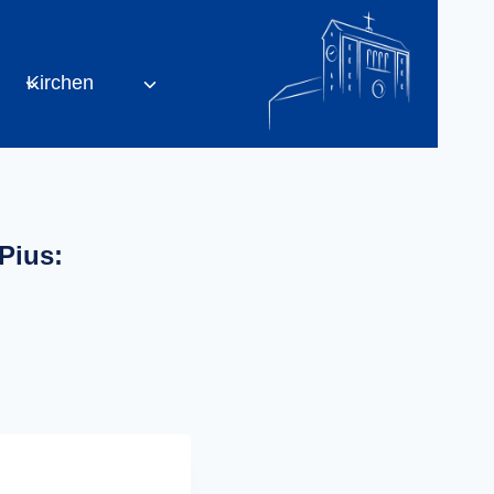
Kirchen
Pius: