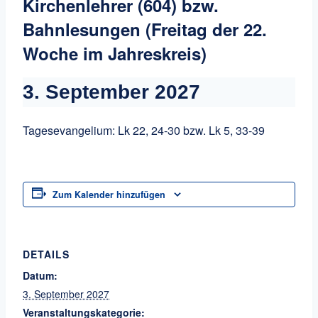
Kirchenlehrer (604) bzw.
Bahnlesungen (Freitag der 22.
Woche im Jahreskreis)
3. September 2027
Tagesevangelium: Lk 22, 24-30 bzw. Lk 5, 33-39
Zum Kalender hinzufügen
DETAILS
Datum:
3. September 2027
Veranstaltungskategorie: