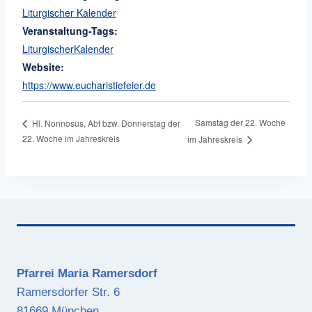
Liturgischer Kalender
Veranstaltung-Tags:
LiturgischerKalender
Website:
https://www.eucharistiefeier.de
Samstag der 22. Woche
Hl. Nonnosus, Abt bzw. Donnerstag der
22. Woche im Jahreskreis
im Jahreskreis
Pfarrei Maria Ramersdorf
Ramersdorfer Str. 6
81669 München