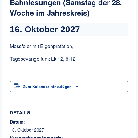
Bahnlesungen (Samstag der 28.
Woche im Jahreskreis)
16. Oktober 2027
Messfeier mit Eigenpräfation,
Tagesevangelium: Lk 12, 8-12
Zum Kalender hinzufügen
DETAILS
Datum:
16. Oktober 2027
Veranstaltungskategorie: