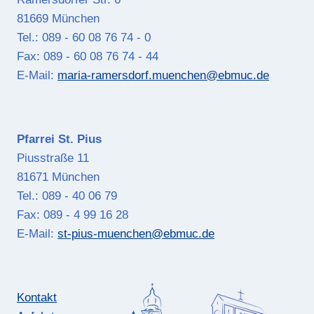
81669 München
Tel.: 089 - 60 08 76 74 - 0
Fax: 089 - 60 08 76 74 - 44
E-Mail:
maria-ramersdorf.muenchen@ebmuc.de
Pfarrei St. Pius
Piusstraße 11
81671 München
Tel.: 089 - 40 06 79
Fax: 089 - 4 99 16 28
E-Mail:
st-pius-muenchen@ebmuc.de
Kontakt