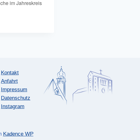
oche im Jahreskreis
Kontakt
Anfahrt
Impressum
Datenschutz
Instagram
on
Kadence WP