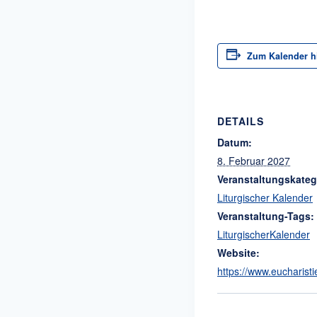
Zum Kalender h
DETAILS
Datum:
8. Februar 2027
Veranstaltungskateg
Liturgischer Kalender
Veranstaltung-Tags:
LiturgischerKalender
Website:
https://www.eucharisti