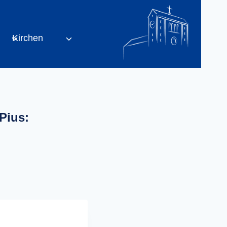
Kirchen
Pius: