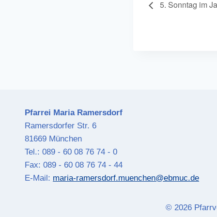
5. Sonntag im Ja
Pfarrei Maria Ramersdorf
Ramersdorfer Str. 6
81669 München
Tel.: 089 - 60 08 76 74 - 0
Fax: 089 - 60 08 76 74 - 44
E-Mail:
maria-ramersdorf.muenchen@ebmuc.de
© 2026 Pfarrv