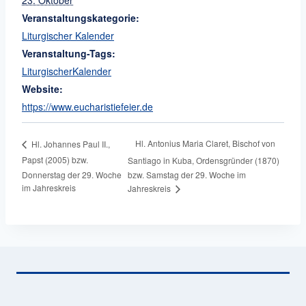
Veranstaltungskategorie:
Liturgischer Kalender
Veranstaltung-Tags:
LiturgischerKalender
Website:
https://www.eucharistiefeier.de
Hl. Antonius Maria Claret, Bischof von
Hl. Johannes Paul II.,
Papst (2005) bzw.
Santiago in Kuba, Ordensgründer (1870)
Donnerstag der 29. Woche
bzw. Samstag der 29. Woche im
im Jahreskreis
Jahreskreis