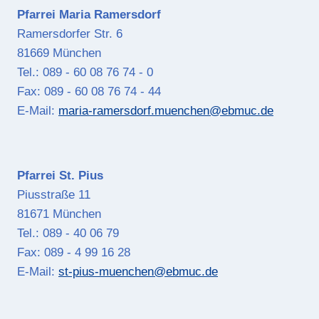
Pfarrei Maria Ramersdorf
Ramersdorfer Str. 6
81669 München
Tel.: 089 - 60 08 76 74 - 0
Fax: 089 - 60 08 76 74 - 44
E-Mail:
maria-ramersdorf.muenchen@ebmuc.de
Pfarrei St. Pius
Piusstraße 11
81671 München
Tel.: 089 - 40 06 79
Fax: 089 - 4 99 16 28
E-Mail:
st-pius-muenchen@ebmuc.de