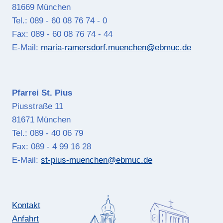
81669 München
Tel.: 089 - 60 08 76 74 - 0
Fax: 089 - 60 08 76 74 - 44
E-Mail:
maria-ramersdorf.muenchen@ebmuc.de
Pfarrei St. Pius
Piusstraße 11
81671 München
Tel.: 089 - 40 06 79
Fax: 089 - 4 99 16 28
E-Mail:
st-pius-muenchen@ebmuc.de
Kontakt
Anfahrt