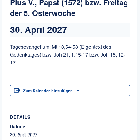
Pius V., Papst (1572) bzw. Freitag
der 5. Osterwoche
30. April 2027
Tagesevangelium: Mt 13,54-58 (Eigentext des
Gedenktages) bzw. Joh 21, 1.15-17 bzw. Joh 15, 12-
17
Zum Kalender hinzufügen
DETAILS
Datum:
30. April 2027