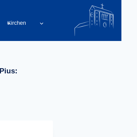
Kirchen
Pius: