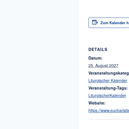
Zum Kalender h
DETAILS
Datum:
25. August 2027
Veranstaltungskateg
Liturgischer Kalender
Veranstaltung-Tags:
LiturgischerKalender
Website:
https://www.eucharisti