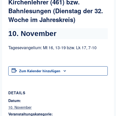
Kirchenlehrer (461) bzw.
Bahnlesungen (Dienstag der 32.
Woche im Jahreskreis)
10. November
Tagesevangelium: Mt 16, 13-19 bzw. Lk 17, 7-10
Zum Kalender hinzufügen
DETAILS
Datum:
10. November
Veranstaltungskategorie: