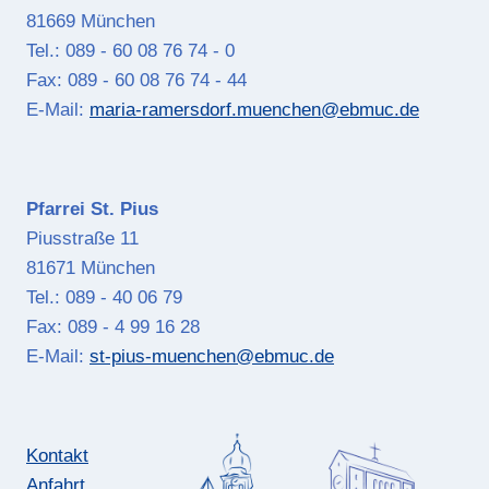
81669 München
Tel.: 089 - 60 08 76 74 - 0
Fax: 089 - 60 08 76 74 - 44
E-Mail:
maria-ramersdorf.muenchen@ebmuc.de
Pfarrei St. Pius
Piusstraße 11
81671 München
Tel.: 089 - 40 06 79
Fax: 089 - 4 99 16 28
E-Mail:
st-pius-muenchen@ebmuc.de
Kontakt
Anfahrt