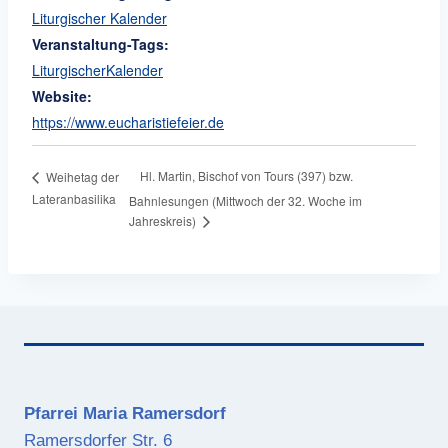
Liturgischer Kalender
Veranstaltung-Tags:
LiturgischerKalender
Website:
https://www.eucharistiefeier.de
Hl. Martin, Bischof von Tours (397) bzw.
Weihetag der
Lateranbasilika
Bahnlesungen (Mittwoch der 32. Woche im
Jahreskreis)
Pfarrei Maria Ramersdorf
Ramersdorfer Str. 6