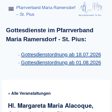
Zum
Pfarrverband Maria Ramersdorf
Inhalt
– St. Pius
springen
Gottesdienste im Pfarrverband
Maria Ramersdorf - St. Pius:
Gottesdienstordnung ab 18.07.2026
Gottesdienstordnung ab 01.08.2026
« Alle Veranstaltungen
Hl. Margareta Maria Alacoque,