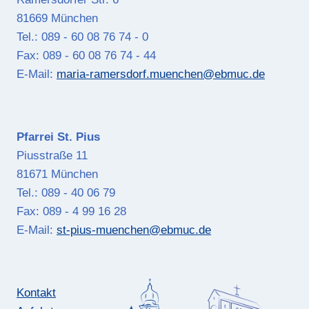
81669 München
Tel.: 089 - 60 08 76 74 - 0
Fax: 089 - 60 08 76 74 - 44
E-Mail:
maria-ramersdorf.muenchen@ebmuc.de
Pfarrei St. Pius
Piusstraße 11
81671 München
Tel.: 089 - 40 06 79
Fax: 089 - 4 99 16 28
E-Mail:
st-pius-muenchen@ebmuc.de
Kontakt