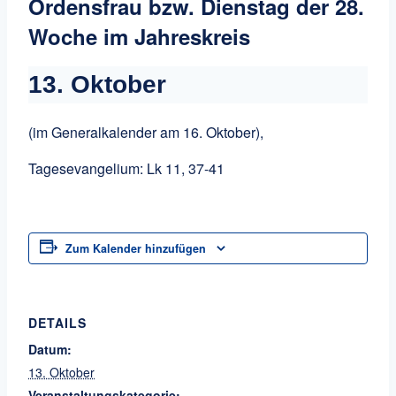
Ordensfrau bzw. Dienstag der 28.
Woche im Jahreskreis
13. Oktober
(im Generalkalender am 16. Oktober),
Tagesevangelium: Lk 11, 37-41
Zum Kalender hinzufügen
DETAILS
Datum:
13. Oktober
Veranstaltungskategorie: