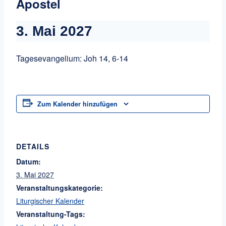
Apostel
3. Mai 2027
Tagesevangelium: Joh 14, 6-14
Zum Kalender hinzufügen
DETAILS
Datum:
3. Mai 2027
Veranstaltungskategorie:
Liturgischer Kalender
Veranstaltung-Tags: