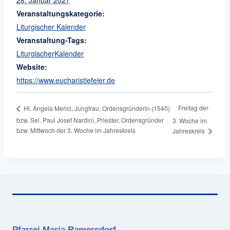
Veranstaltungskategorie:
Liturgischer Kalender
Veranstaltung-Tags:
LiturgischerKalender
Website:
https://www.eucharistiefeier.de
Freitag der
Hl. Angela Merici, Jungfrau, Ordensgründerin (1540)
bzw. Sel. Paul Josef Nardini, Priester, Ordensgründer
3. Woche im
bzw. Mittwoch der 3. Woche im Jahreskreis
Jahreskreis
Pfarrei Maria Ramersdorf