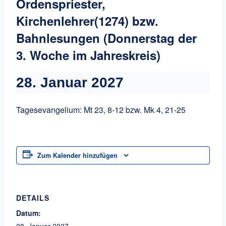
Ordenspriester,
Kirchenlehrer(1274) bzw.
Bahnlesungen (Donnerstag der
3. Woche im Jahreskreis)
28. Januar 2027
Tagesevangelium: Mt 23, 8-12 bzw. Mk 4, 21-25
Zum Kalender hinzufügen
DETAILS
Datum:
28. Januar 2027