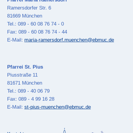
Ramersdorfer Str. 6
81669 München
Tel.: 089 - 60 08 76 74 - 0
Fax: 089 - 60 08 76 74 - 44
E-Mail:
maria-ramersdorf.muenchen@ebmuc.de
Pfarrei St. Pius
Piusstraße 11
81671 München
Tel.: 089 - 40 06 79
Fax: 089 - 4 99 16 28
E-Mail:
st-pius-muenchen@ebmuc.de