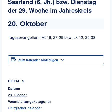
Saarland (6. Jh.) bzw. Dienstag
der 29. Woche im Jahreskreis
20. Oktober
Tagesevangelium: Mt 19, 27-29 bzw. Lk 12, 35-38
Zum Kalender hinzufügen
DETAILS
Datum:
20. Oktober
Veranstaltungskategorie:
Liturgischer Kalender