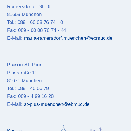
Ramersdorfer Str. 6
81669 München
Tel.: 089 - 60 08 76 74 - 0
Fax: 089 - 60 08 76 74 - 44
E-Mail:
maria-ramersdorf.muenchen@ebmuc.de
Pfarrei St. Pius
Piusstraße 11
81671 München
Tel.: 089 - 40 06 79
Fax: 089 - 4 99 16 28
E-Mail:
st-pius-muenchen@ebmuc.de
Kontakt