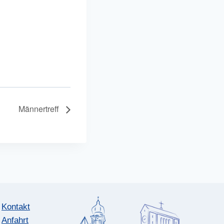
Männertreff
Kontakt
Anfahrt