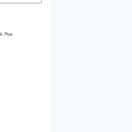
t. Pius