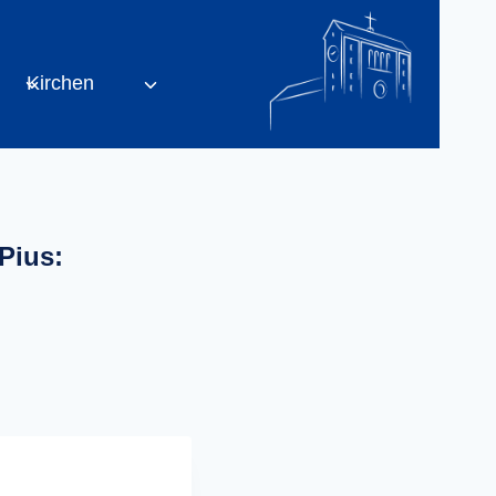
Kirchen
Pius: