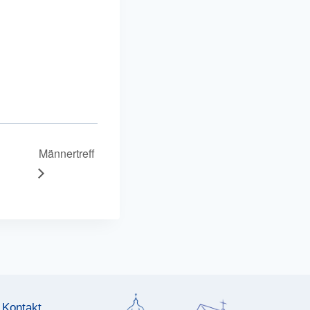
Männertreff
Kontakt