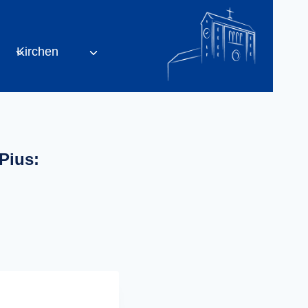
Kirchen
Pius: