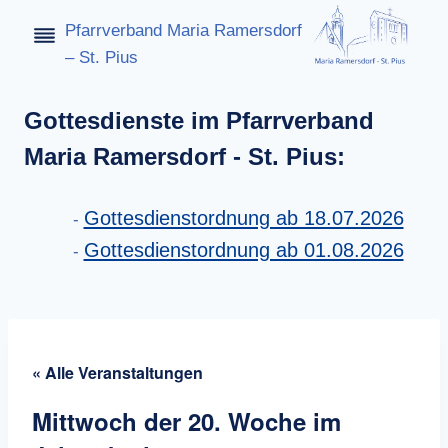
Zum
Pfarrverband Maria Ramersdorf
Inhalt
– St. Pius
springen
Gottesdienste im Pfarrverband
Maria Ramersdorf - St. Pius:
Gottesdienstordnung ab 18.07.2026
Gottesdienstordnung ab 01.08.2026
« Alle Veranstaltungen
Mittwoch der 20. Woche im