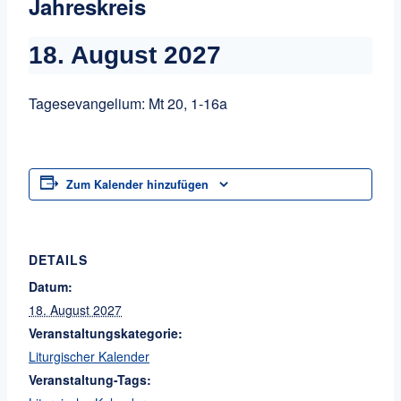
Jahreskreis
18. August 2027
Tagesevangelium: Mt 20, 1-16a
Zum Kalender hinzufügen
DETAILS
Datum:
18. August 2027
Veranstaltungskategorie:
Liturgischer Kalender
Veranstaltung-Tags: