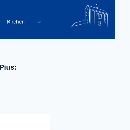
Kirchen
Pius: