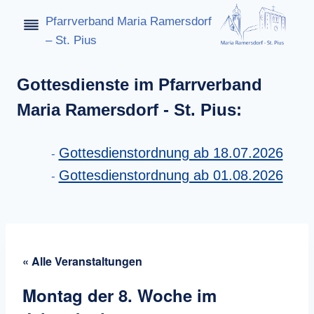
Zum
Pfarrverband Maria Ramersdorf
Inhalt
– St. Pius
springen
Gottesdienste im Pfarrverband
Maria Ramersdorf - St. Pius:
Gottesdienstordnung ab 18.07.2026
Gottesdienstordnung ab 01.08.2026
« Alle Veranstaltungen
Montag der 8. Woche im