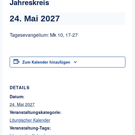
Jahreskreis
24. Mai 2027
Tagesevangelium: Mk 10, 17-27
Zum Kalender hinzufügen
DETAILS
Datum:
24. Mai 2027
Veranstaltungskategorie:
Liturgischer Kalender
Veranstaltung-Tags: