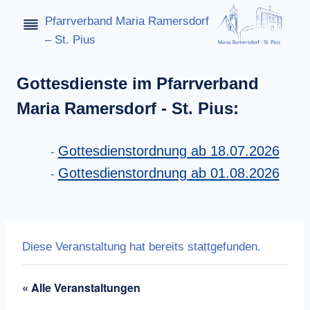
Zum
Pfarrverband Maria Ramersdorf
Inhalt
– St. Pius
springen
Gottesdienste im Pfarrverband
Maria Ramersdorf - St. Pius:
Gottesdienstordnung ab 18.07.2026
Gottesdienstordnung ab 01.08.2026
Diese Veranstaltung hat bereits stattgefunden.
« Alle Veranstaltungen