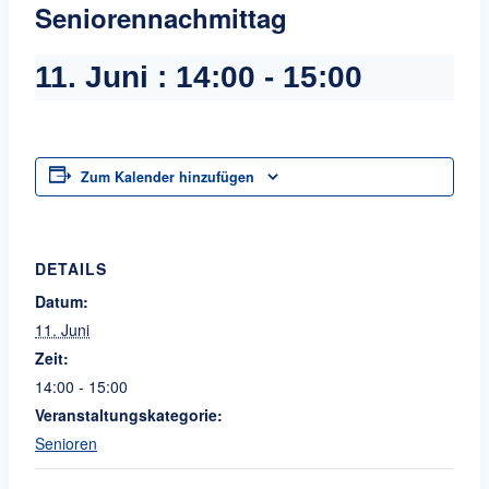
Seniorennachmittag
11. Juni : 14:00
-
15:00
Zum Kalender hinzufügen
DETAILS
Datum:
11. Juni
Zeit:
14:00 - 15:00
Veranstaltungskategorie:
Senioren