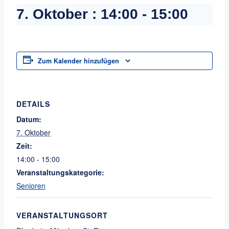
7. Oktober : 14:00
-
15:00
Zum Kalender hinzufügen
DETAILS
Datum:
7. Oktober
Zeit:
14:00 - 15:00
Veranstaltungskategorie:
Senioren
VERANSTALTUNGSORT