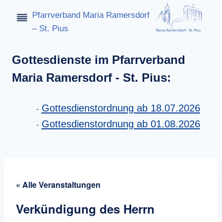
Zum
Pfarrverband Maria Ramersdorf
Inhalt
– St. Pius
springen
Gottesdienste im Pfarrverband
Maria Ramersdorf - St. Pius:
Gottesdienstordnung ab 18.07.2026
Gottesdienstordnung ab 01.08.2026
« Alle Veranstaltungen
Verkündigung des Herrn