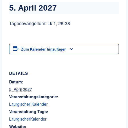
5. April 2027
Tagesevangelium: Lk 1, 26-38
Zum Kalender hinzufügen
DETAILS
Datum:
5. April 2027
Veranstaltungskategorie:
Liturgischer Kalender
Veranstaltung-Tags:
LiturgischerKalender
Website: