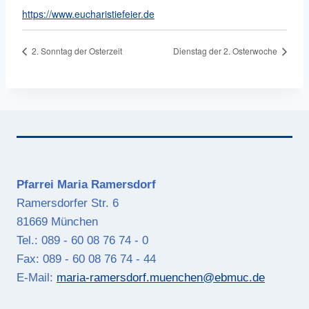
https://www.eucharistiefeier.de
2. Sonntag der Osterzeit
Dienstag der 2. Osterwoche
Pfarrei Maria Ramersdorf
Ramersdorfer Str. 6
81669 München
Tel.: 089 - 60 08 76 74 - 0
Fax: 089 - 60 08 76 74 - 44
E-Mail:
maria-ramersdorf.muenchen@ebmuc.de