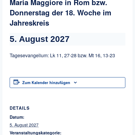
Maria Maggiore in Rom bzw.
Donnerstag der 18. Woche im
Jahreskreis
5. August 2027
Tagesevangelium: Lk 11, 27-28 bzw. Mt 16, 13-23
Zum Kalender hinzufügen
DETAILS
Datum:
5. August 2027
Veranstaltungskategorie: