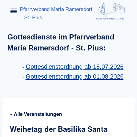
Zum
Pfarrverband Maria Ramersdorf
Inhalt
– St. Pius
springen
Gottesdienste im Pfarrverband
Maria Ramersdorf - St. Pius:
Gottesdienstordnung ab 18.07.2026
Gottesdienstordnung ab 01.08.2026
« Alle Veranstaltungen
Weihetag der Basilika Santa