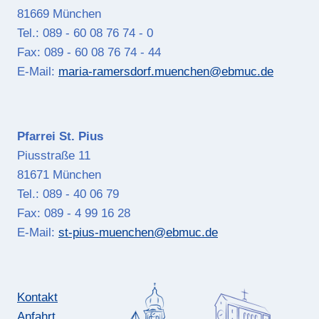
81669 München
Tel.: 089 - 60 08 76 74 - 0
Fax: 089 - 60 08 76 74 - 44
E-Mail:
maria-ramersdorf.muenchen@ebmuc.de
Pfarrei St. Pius
Piusstraße 11
81671 München
Tel.: 089 - 40 06 79
Fax: 089 - 4 99 16 28
E-Mail:
st-pius-muenchen@ebmuc.de
Kontakt
Anfahrt