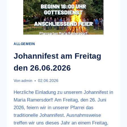
ALLGEMEIN
Johannifest am Freitag
den 26.06.2026
Von
admin
02.06.2026
Herzliche Einladung zu unserem Johannifest in
Maria Ramersdorf! Am Freitag, den 26. Juni
2026, feiern wir in unserer Pfarrei das
traditionelle Johannifest. Ausnahmsweise
treffen wir uns dieses Jahr an einem Freitag,