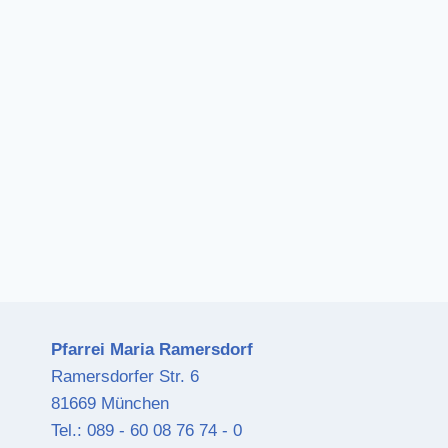
Pfarrei Maria Ramersdorf
Ramersdorfer Str. 6
81669 München
Tel.: 089 - 60 08 76 74 - 0