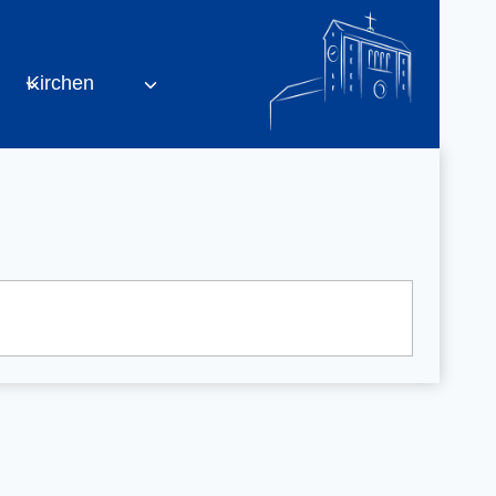
Kirchen