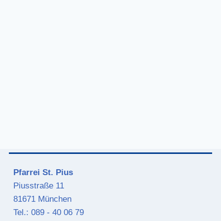
Pfarrei St. Pius
Piusstraße 11
81671 München
Tel.: 089 - 40 06 79