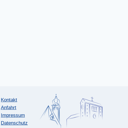
Kontakt
Anfahrt
Impressum
Datenschutz