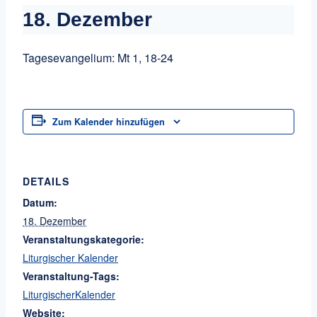
18. Dezember
Tagesevangelium: Mt 1, 18-24
Zum Kalender hinzufügen
DETAILS
Datum:
18. Dezember
Veranstaltungskategorie:
Liturgischer Kalender
Veranstaltung-Tags:
LiturgischerKalender
Website: