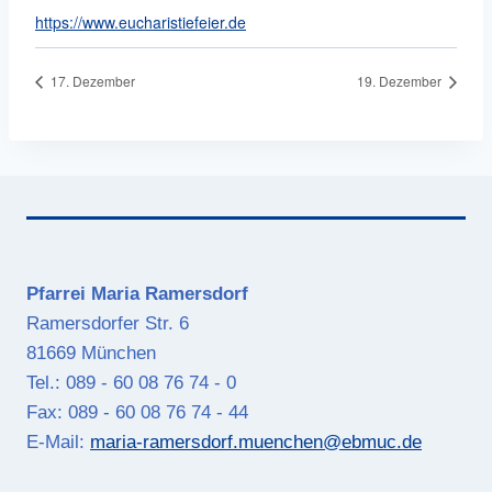
https://www.eucharistiefeier.de
17. Dezember
19. Dezember
Pfarrei Maria Ramersdorf
Ramersdorfer Str. 6
81669 München
Tel.: 089 - 60 08 76 74 - 0
Fax: 089 - 60 08 76 74 - 44
E-Mail:
maria-ramersdorf.muenchen@ebmuc.de