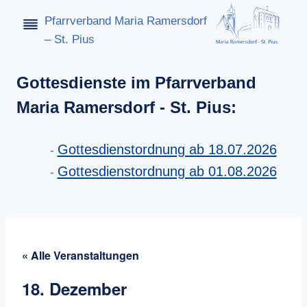
Zum
Pfarrverband Maria Ramersdorf
Inhalt
– St. Pius
springen
Gottesdienste im Pfarrverband
Maria Ramersdorf - St. Pius:
Gottesdienstordnung ab 18.07.2026
Gottesdienstordnung ab 01.08.2026
« Alle Veranstaltungen
18. Dezember