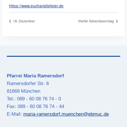
https://www.eucharistiefeier.de
18. Dezember
Vierter Adventssonntag
Pfarrei Maria Ramersdorf
Ramersdorfer Str. 6
81669 München
Tel.: 089 - 60 08 76 74 - 0
Fax: 089 - 60 08 76 74 - 44
E-Mail:
maria-ramersdorf.muenchen@ebmuc.de