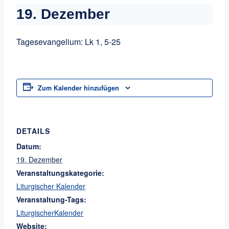
19. Dezember
Tagesevangelium: Lk 1, 5-25
Zum Kalender hinzufügen
DETAILS
Datum:
19. Dezember
Veranstaltungskategorie:
Liturgischer Kalender
Veranstaltung-Tags:
LiturgischerKalender
Website: